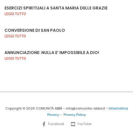
ESERCIZI SPIRITUALI A SANTA MARIA DELLE GRAZIE
LEGGI TUTTO
CONVERSIONE DI SAN PAOLO
LEGGI TUTTO
ANNUNCIAZIONE: NULLA E’ IMPOSSIBILE A DIO!
LEGGI TUTTO
Copyright © 2026 COMUNITÀ ABBÀ - info@comunita-abba.it -
Informativa
Privacy
-
Privacy Policy
Facebook
YouTube