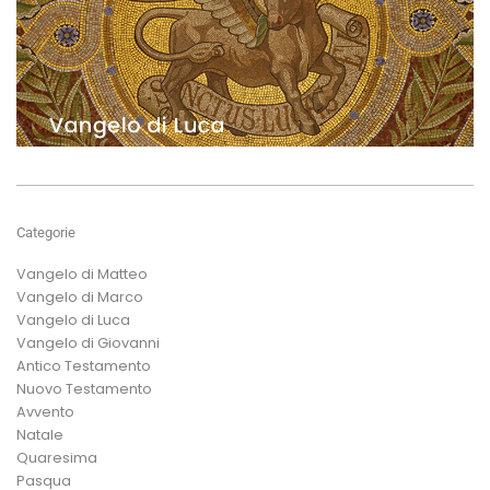
Categorie
Vangelo di Matteo
Vangelo di Marco
Vangelo di Luca
Vangelo di Giovanni
Antico Testamento
Nuovo Testamento
Avvento
Natale
Quaresima
Pasqua