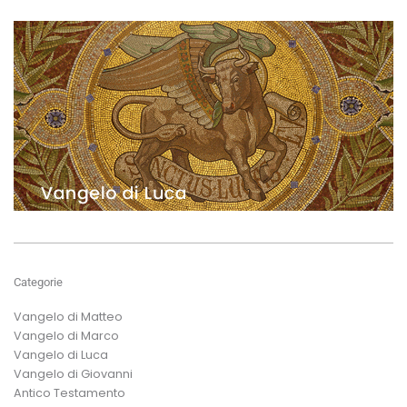
Categorie
Vangelo di Matteo
Vangelo di Marco
Vangelo di Luca
Vangelo di Giovanni
Antico Testamento