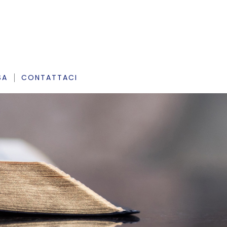
SA
CONTATTACI