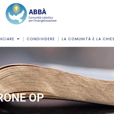
NCIARE
CONDIVIDERE
LA COMUNITÀ E LA CHIE
ARONE OP