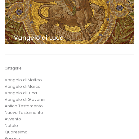
Categorie
Vangelo di Matteo
Vangelo di Marco
Vangelo di Luca
Vangelo di Giovanni
Antico Testamento
Nuovo Testamento
Avvento
Natale
Quaresima
Pasqua