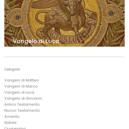
Categorie
Vangelo di Matteo
Vangelo di Marco
Vangelo di Luca
Vangelo di Giovanni
Antico Testamento
Nuovo Testamento
Avvento
Natale
Quaresima