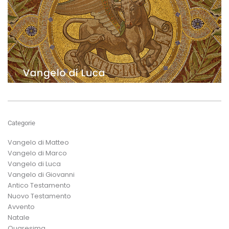
Categorie
Vangelo di Matteo
Vangelo di Marco
Vangelo di Luca
Vangelo di Giovanni
Antico Testamento
Nuovo Testamento
Avvento
Natale
Quaresima