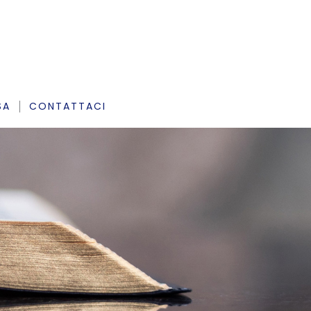
SA
CONTATTACI