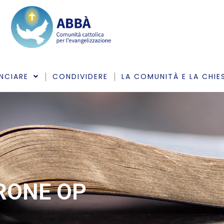
NCIARE
CONDIVIDERE
LA COMUNITÀ E LA CHIE
ARONE OP