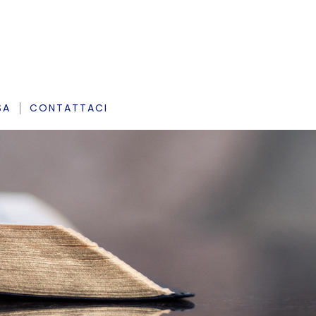
SA
CONTATTACI