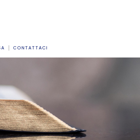
SA
CONTATTACI