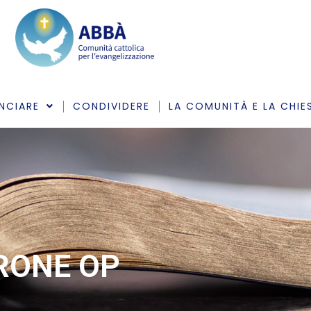
NCIARE
CONDIVIDERE
LA COMUNITÀ E LA CHIE
ARONE OP