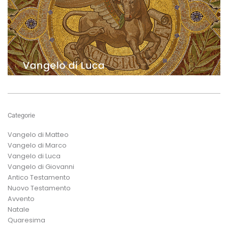
Categorie
Vangelo di Matteo
Vangelo di Marco
Vangelo di Luca
Vangelo di Giovanni
Antico Testamento
Nuovo Testamento
Avvento
Natale
Quaresima