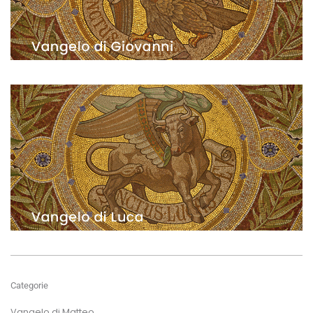
Categorie
Vangelo di Matteo