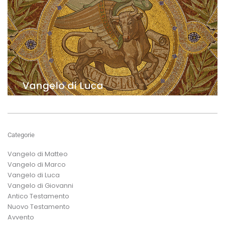
Categorie
Vangelo di Matteo
Vangelo di Marco
Vangelo di Luca
Vangelo di Giovanni
Antico Testamento
Nuovo Testamento
Avvento