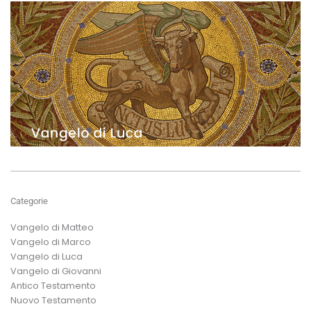
Categorie
Vangelo di Matteo
Vangelo di Marco
Vangelo di Luca
Vangelo di Giovanni
Antico Testamento
Nuovo Testamento