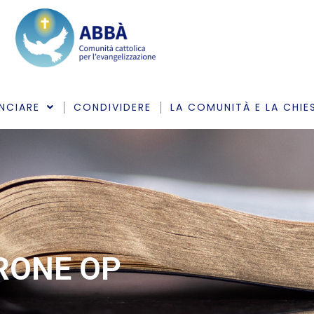
NCIARE
CONDIVIDERE
LA COMUNITÀ E LA CHIE
ARONE OP