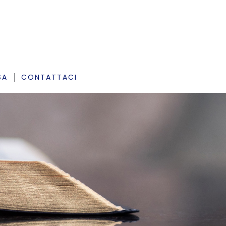
SA
CONTATTACI