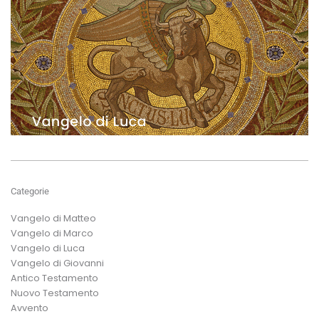
Categorie
Vangelo di Matteo
Vangelo di Marco
Vangelo di Luca
Vangelo di Giovanni
Antico Testamento
Nuovo Testamento
Avvento