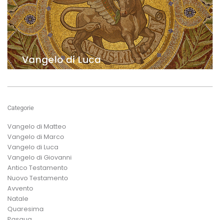
Categorie
Vangelo di Matteo
Vangelo di Marco
Vangelo di Luca
Vangelo di Giovanni
Antico Testamento
Nuovo Testamento
Avvento
Natale
Quaresima
Pasqua