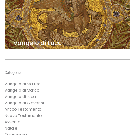
Categorie
Vangelo di Matteo
Vangelo di Marco
Vangelo di Luca
Vangelo di Giovanni
Antico Testamento
Nuovo Testamento
Avvento
Natale
Quaresima