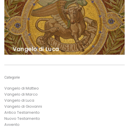
Categorie
Vangelo di Matteo
Vangelo di Marco
Vangelo di Luca
Vangelo di Giovanni
Antico Testamento
Nuovo Testamento
Avvento