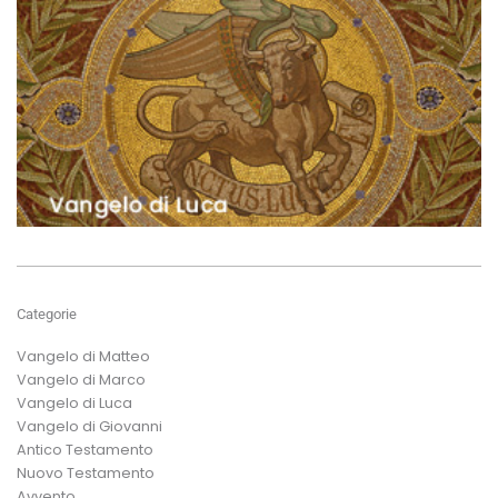
Categorie
Vangelo di Matteo
Vangelo di Marco
Vangelo di Luca
Vangelo di Giovanni
Antico Testamento
Nuovo Testamento
Avvento