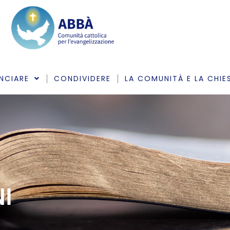
NCIARE
CONDIVIDERE
LA COMUNITÀ E LA CHIE
I