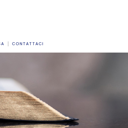
SA
CONTATTACI