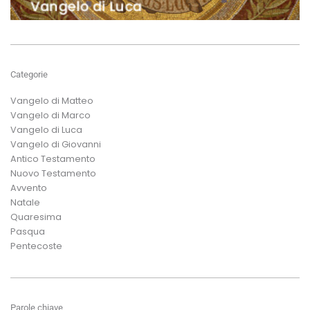
Categorie
Vangelo di Matteo
Vangelo di Marco
Vangelo di Luca
Vangelo di Giovanni
Antico Testamento
Nuovo Testamento
Avvento
Natale
Quaresima
Pasqua
Pentecoste
Parole chiave