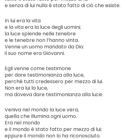
e senza di lui nulla è stato fatto di ciò che esiste.
In lui era la vita
e la vita era la luce degli uomini;
la luce splende nelle tenebre
e le tenebre non l’hanno vinta.
Venne un uomo mandato da Dio:
il suo nome era Giovanni.
Egli venne come testimone
per dare testimonianza alla luce,
perché tutti credessero per mezzo di lui.
Non era lui la luce,
ma doveva dare testimonianza alla luce.
Veniva nel mondo la luce vera,
quella che illumina ogni uomo.
Era nel mondo
e il mondo è stato fatto per mezzo di lui;
eppure il mondo non lo ha riconosciuto.