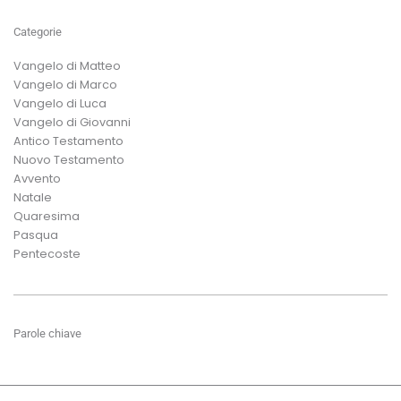
Categorie
Vangelo di Matteo
Vangelo di Marco
Vangelo di Luca
Vangelo di Giovanni
Antico Testamento
Nuovo Testamento
Avvento
Natale
Quaresima
Pasqua
Pentecoste
Parole chiave