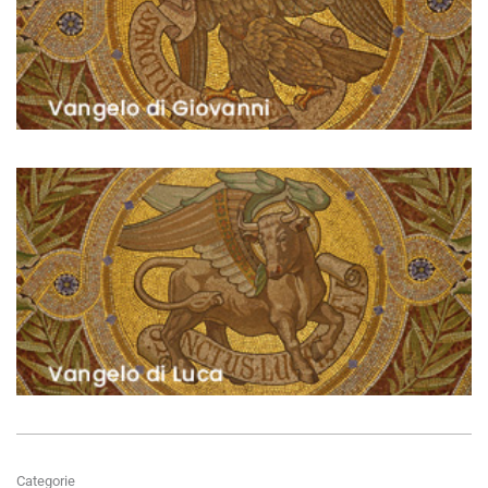
Categorie