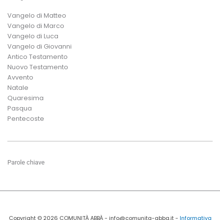
Vangelo di Matteo
Vangelo di Marco
Vangelo di Luca
Vangelo di Giovanni
Antico Testamento
Nuovo Testamento
Avvento
Natale
Quaresima
Pasqua
Pentecoste
Parole chiave
Copyright © 2026 COMUNITÀ ABBÀ - info@comunita-abba.it -
Informativa