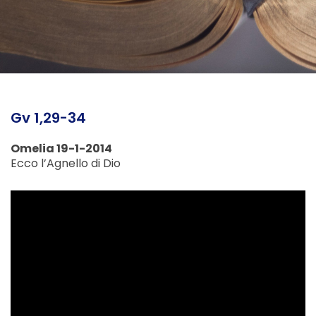
Gv 1,29-34
Omelia 19-1-2014
Ecco l’Agnello di Dio