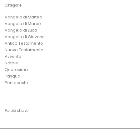
Categorie
Vangelo di Matteo
Vangelo di Marco
Vangelo di Luca
Vangelo di Giovanni
Antico Testamento
Nuovo Testamento
Avvento
Natale
Quaresima
Pasqua
Pentecoste
Parole chiave