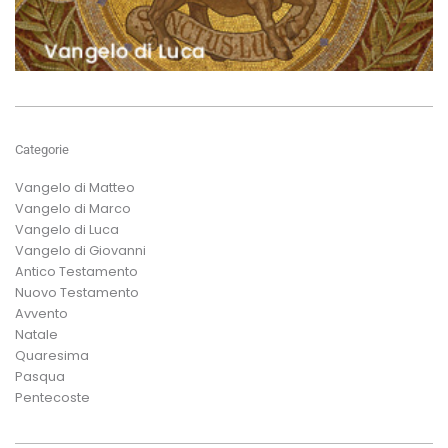
Categorie
Vangelo di Matteo
Vangelo di Marco
Vangelo di Luca
Vangelo di Giovanni
Antico Testamento
Nuovo Testamento
Avvento
Natale
Quaresima
Pasqua
Pentecoste