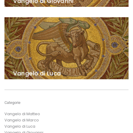
Categorie
Vangelo di Matteo
Vangelo di Marco
Vangelo di Luca
Vangelo di Giovanni