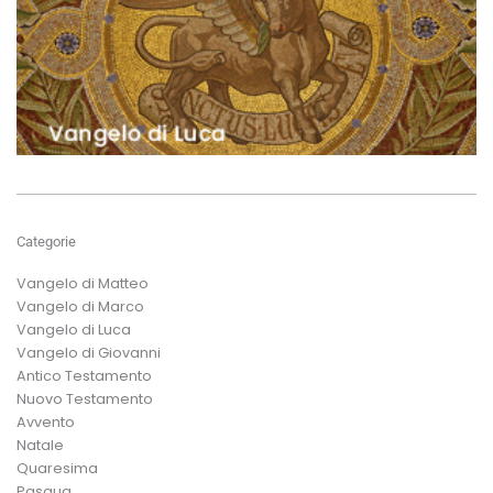
Categorie
Vangelo di Matteo
Vangelo di Marco
Vangelo di Luca
Vangelo di Giovanni
Antico Testamento
Nuovo Testamento
Avvento
Natale
Quaresima
Pasqua