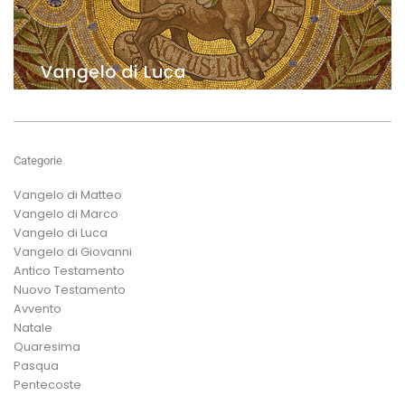
Categorie
Vangelo di Matteo
Vangelo di Marco
Vangelo di Luca
Vangelo di Giovanni
Antico Testamento
Nuovo Testamento
Avvento
Natale
Quaresima
Pasqua
Pentecoste