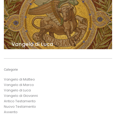
Categorie
Vangelo di Matteo
Vangelo di Marco
Vangelo di Luca
Vangelo di Giovanni
Antico Testamento
Nuovo Testamento
Avvento