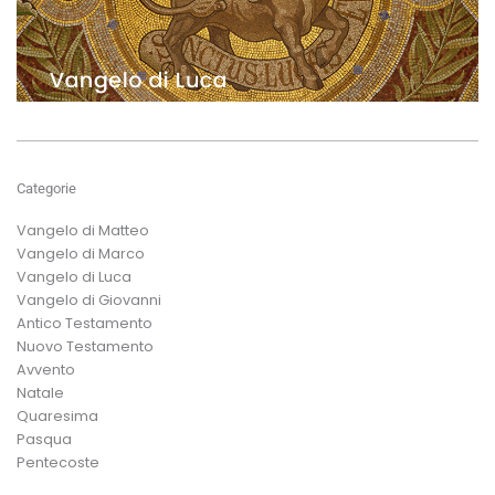
Categorie
Vangelo di Matteo
Vangelo di Marco
Vangelo di Luca
Vangelo di Giovanni
Antico Testamento
Nuovo Testamento
Avvento
Natale
Quaresima
Pasqua
Pentecoste