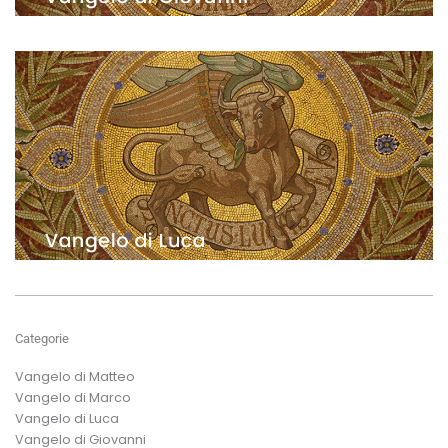
Categorie
Vangelo di Matteo
Vangelo di Marco
Vangelo di Luca
Vangelo di Giovanni