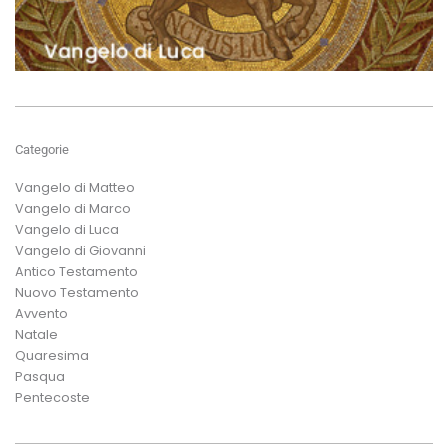
Categorie
Vangelo di Matteo
Vangelo di Marco
Vangelo di Luca
Vangelo di Giovanni
Antico Testamento
Nuovo Testamento
Avvento
Natale
Quaresima
Pasqua
Pentecoste