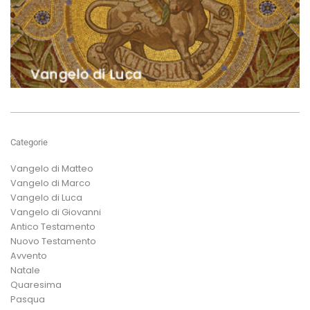
Categorie
Vangelo di Matteo
Vangelo di Marco
Vangelo di Luca
Vangelo di Giovanni
Antico Testamento
Nuovo Testamento
Avvento
Natale
Quaresima
Pasqua