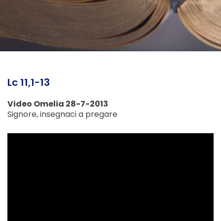
Lc 11,1-13
Video Omelia 28-7-2013
Signore, insegnaci a pregare