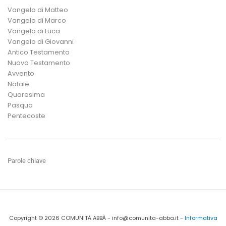
Vangelo di Matteo
Vangelo di Marco
Vangelo di Luca
Vangelo di Giovanni
Antico Testamento
Nuovo Testamento
Avvento
Natale
Quaresima
Pasqua
Pentecoste
Parole chiave
Copyright © 2026 COMUNITÀ ABBÀ - info@comunita-abba.it -
Informativa