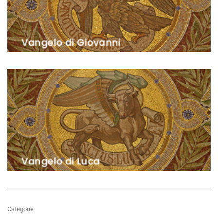
Categorie