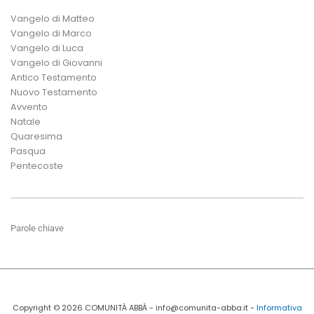
Vangelo di Matteo
Vangelo di Marco
Vangelo di Luca
Vangelo di Giovanni
Antico Testamento
Nuovo Testamento
Avvento
Natale
Quaresima
Pasqua
Pentecoste
Parole chiave
Copyright © 2026 COMUNITÀ ABBÀ - info@comunita-abba.it -
Informativa