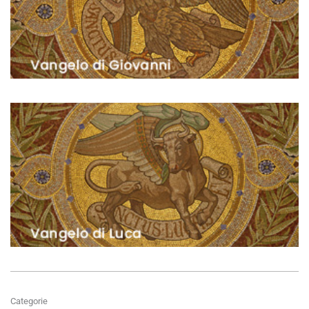
Categorie