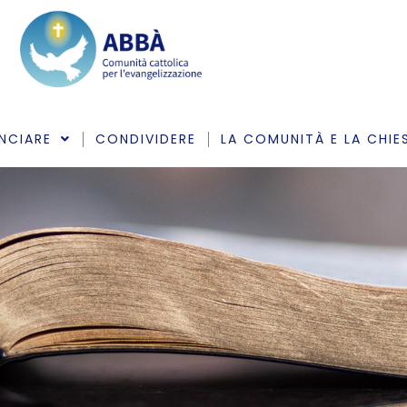
NCIARE
CONDIVIDERE
LA COMUNITÀ E LA CHIE