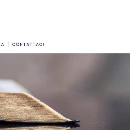
SA
CONTATTACI