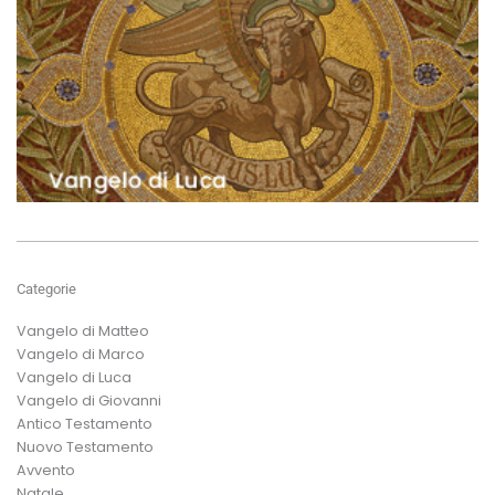
Categorie
Vangelo di Matteo
Vangelo di Marco
Vangelo di Luca
Vangelo di Giovanni
Antico Testamento
Nuovo Testamento
Avvento
Natale