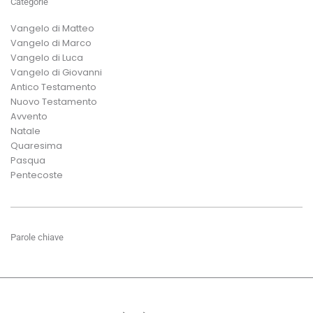
Categorie
Vangelo di Matteo
Vangelo di Marco
Vangelo di Luca
Vangelo di Giovanni
Antico Testamento
Nuovo Testamento
Avvento
Natale
Quaresima
Pasqua
Pentecoste
Parole chiave