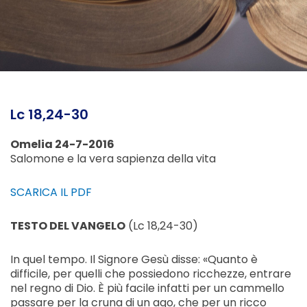
Lc 18,24-30
Omelia 24-7-2016
Salomone e la vera sapienza della vita
SCARICA IL PDF
TESTO DEL VANGELO
(Lc 18,24-30)
In quel tempo. Il Signore Gesù disse: «Quanto è
difficile, per quelli che possiedono ricchezze, entrare
nel regno di Dio. È più facile infatti per un cammello
passare per la cruna di un ago, che per un ricco