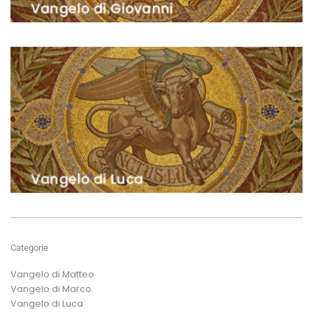
Categorie
Vangelo di Matteo
Vangelo di Marco
Vangelo di Luca