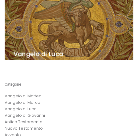
Categorie
Vangelo di Matteo
Vangelo di Marco
Vangelo di Luca
Vangelo di Giovanni
Antico Testamento
Nuovo Testamento
Avvento