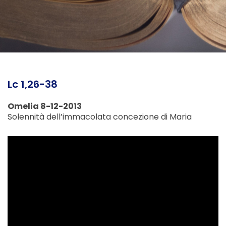
Lc 1,26-38
Omelia 8-12-2013
Solennità dell’immacolata concezione di Maria