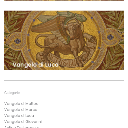
Categorie
Vangelo di Matteo
Vangelo di Marco
Vangelo di Luca
Vangelo di Giovanni
Antico Testamento