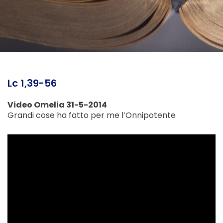
Lc 1,39-56
Video Omelia 31-5-2014
Grandi cose ha fatto per me l’Onnipotente