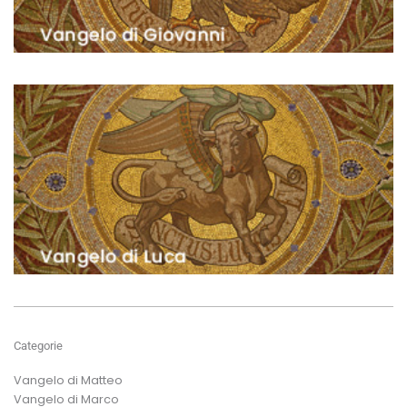
Categorie
Vangelo di Matteo
Vangelo di Marco