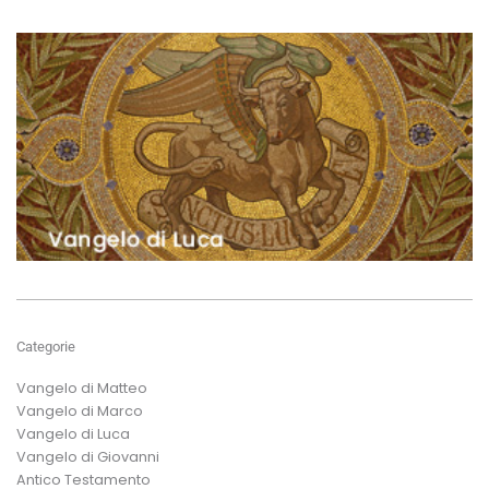
Categorie
Vangelo di Matteo
Vangelo di Marco
Vangelo di Luca
Vangelo di Giovanni
Antico Testamento