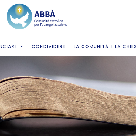
NCIARE
CONDIVIDERE
LA COMUNITÀ E LA CHIE