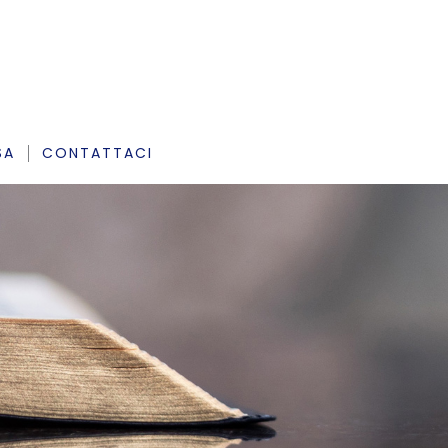
SA
CONTATTACI