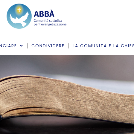
NCIARE
CONDIVIDERE
LA COMUNITÀ E LA CHIE