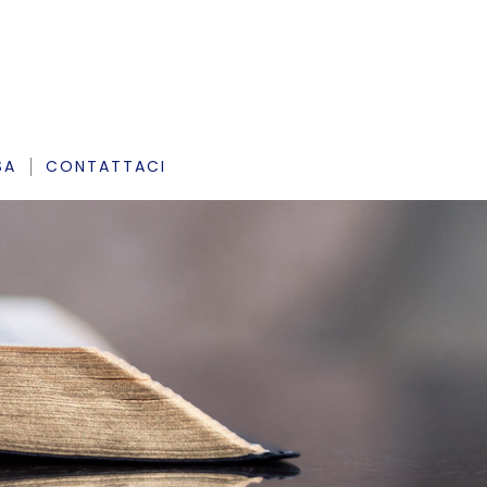
SA
CONTATTACI