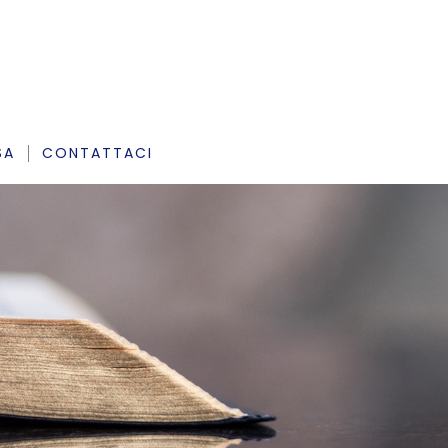
SA
CONTATTACI