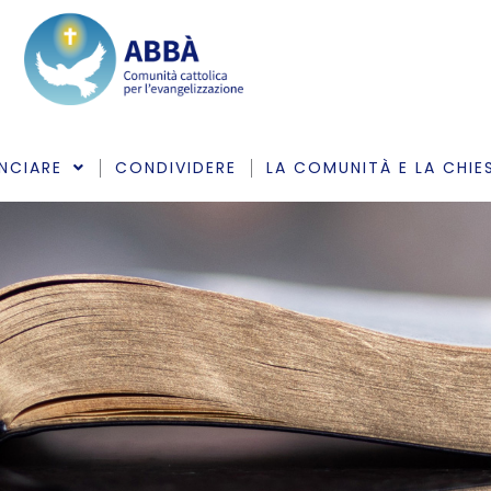
NCIARE
CONDIVIDERE
LA COMUNITÀ E LA CHIE