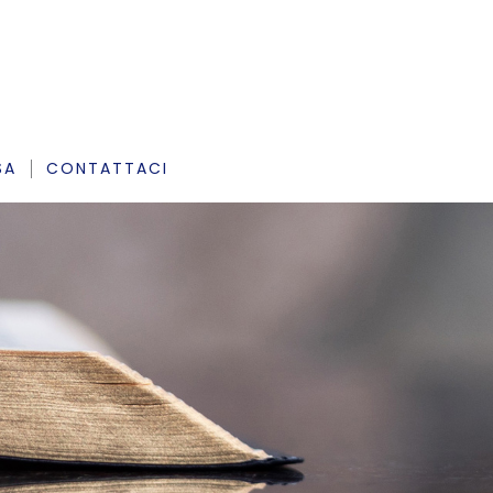
SA
CONTATTACI