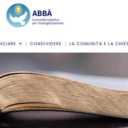
NCIARE
CONDIVIDERE
LA COMUNITÀ E LA CHIE