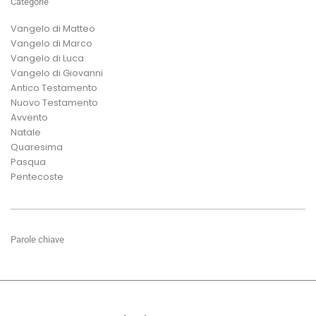
Categorie
Vangelo di Matteo
Vangelo di Marco
Vangelo di Luca
Vangelo di Giovanni
Antico Testamento
Nuovo Testamento
Avvento
Natale
Quaresima
Pasqua
Pentecoste
Parole chiave