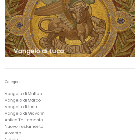
Categorie
Vangelo di Matteo
Vangelo di Marco
Vangelo di Luca
Vangelo di Giovanni
Antico Testamento
Nuovo Testamento
Avvento
Natale